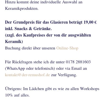
Hinzu kommt deine individuelle Auswahl an
Keramikprodukten.
Der Grundpreis für das Glasieren beträgt 19,00 €
inkl. Snacks & Getränke.
(zzgl. des Kaufpreises der von dir ausgwählten
Keramik)
Buchung direkt über unseren
Online-Shop
Für Rückfragen stehe ich dir unter 0178 2881603
(WhatsApp oder telefonisch) oder via Email an
kontakt@der-remushof.de
zur Verfügung.
Übrigens: Im Lädchen gibt es wie zu allen Workshops
10% auf alles.