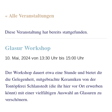
« Alle Veranstaltungen
Diese Veranstaltung hat bereits stattgefunden.
Glasur Workshop
10. Mai, 2024 von 13:30 Uhr
bis
15:00 Uhr
Der Workshop dauert etwa eine Stunde und bietet dir
die Gelegenheit, mitgebrachte Keramiken von der
Tontöpferei Schlanstedt (die ihr hier vor Ort erwerben
könnt) mit einer vielfältigen Auswahl an Glasuren zu
verschönern.