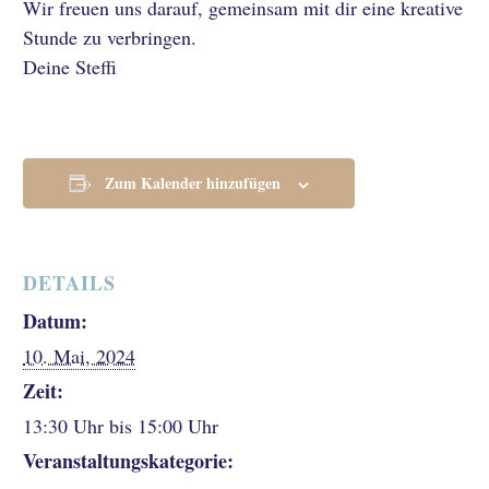
Wir freuen uns darauf, gemeinsam mit dir eine kreative
Stunde zu verbringen.
Deine Steffi
Zum Kalender hinzufügen
DETAILS
Datum:
10. Mai, 2024
Zeit:
13:30 Uhr bis 15:00 Uhr
Veranstaltungskategorie: