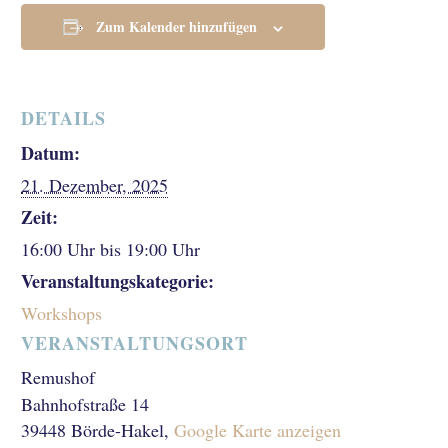
Zum Kalender hinzufügen
DETAILS
Datum:
21. Dezember, 2025
Zeit:
16:00 Uhr bis 19:00 Uhr
Veranstaltungskategorie:
Workshops
VERANSTALTUNGSORT
Remushof
Bahnhofstraße 14
39448 Börde-Hakel
,
Google Karte anzeigen