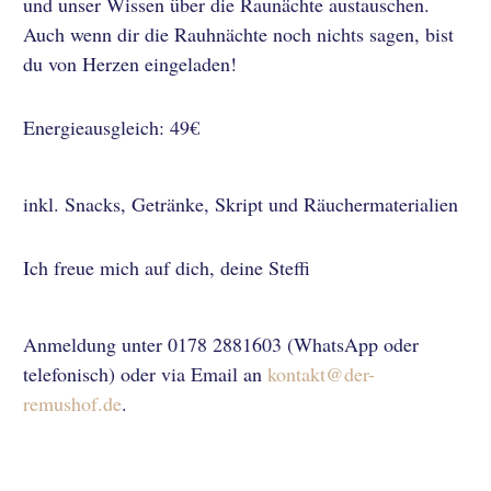
und unser Wissen über die Raunächte austauschen.
Auch wenn dir die Rauhnächte noch nichts sagen, bist
du von Herzen eingeladen!
Energieausgleich: 49€
inkl. Snacks, Getränke, Skript und Räuchermaterialien
Ich freue mich auf dich, deine Steffi
Anmeldung unter 0178 2881603 (WhatsApp oder
telefonisch) oder via Email an
kontakt@der-
remushof.de
.