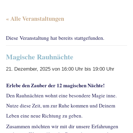
« Alle Veranstaltungen
Diese Veranstaltung hat bereits stattgefunden.
Magische Rauhnächte
21. Dezember, 2025 von 16:00 Uhr
bis
19:00 Uhr
Erlebe den Zauber der 12 magischen Nächte!
Den Rauhnächten wohnt eine besondere Magie inne.
Nutze diese Zeit, um zur Ruhe kommen und Deinem
Leben eine neue Richtung zu geben.
Zusammen möchten wir mit dir unsere Erfahrungen