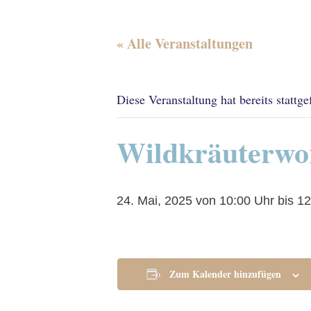
« Alle Veranstaltungen
Diese Veranstaltung hat bereits stattg
Wildkräuterwo
24. Mai, 2025 von 10:00 Uhr
bis
12
Zum Kalender hinzufügen