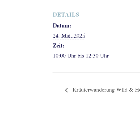
DETAILS
Datum:
24. Mai, 2025
Zeit:
10:00 Uhr bis 12:30 Uhr
Kräuterwanderung Wild & He